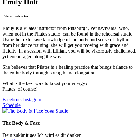
Emily Holt
Pilates Instructor
Emily is a Pilates instructor from Pittsburgh, Pennsylvania, who,
when not in the Pilates studio, can be found in the rehearsal studio.
Using her extensive knowledge of the body and sense of rhythm
from her dance training, she will get you moving with grace and
fluidity. In a session with Lillian, you will be vigorously challenged,
yet encouraged along the way.
She believes that Pilates is a healing practice that brings balance to
the entire body through strength and elongation.
What is the best way to boost your energy?
Pilates, of course!
Facebook
Instagram
Schedule
The Body & Face
Dein zukünftiges Ich wird es dir danken.