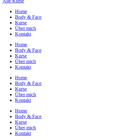
Alle Kurse
Home
Body & Face
Kurse
Über mich
Kontakt
Home
Body & Face
Kurse
Über mich
Kontakt
Home
Body & Face
Kurse
Über mich
Kontakt
Home
Body & Face
Kurse
Über mich
Kontakt