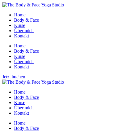
Home
Body & Face
Kurse
Über mich
Kontakt
Home
Body & Face
Kurse
Über mich
Kontakt
Jetzt buchen
Home
Body & Face
Kurse
Über mich
Kontakt
Home
Body & Face